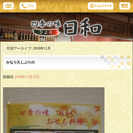
月別アーカイブ:
2018年11月
かなり久しぶりの
投稿日
2018年11月15日