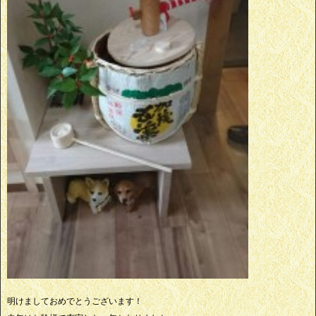
明けましておめでとうございます！