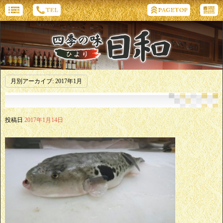
月別アーカイブ:
2017年1月
投稿日
2017年1月14日